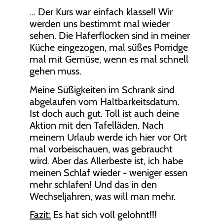
... Der Kurs war einfach klasse!! Wir
werden uns bestimmt mal wieder
sehen. Die Haferflocken sind in meiner
Küche eingezogen, mal süßes Porridge
mal mit Gemüse, wenn es mal schnell
gehen muss.
Meine Süßigkeiten im Schrank sind
abgelaufen vom Haltbarkeitsdatum.
Ist doch auch gut. Toll ist auch deine
Aktion mit den Tafelläden. Nach
meinem Urlaub werde ich hier vor Ort
mal vorbeischauen, was gebraucht
wird. Aber das Allerbeste ist, ich habe
meinen Schlaf wieder - weniger essen
mehr schlafen! Und das in den
Wechseljahren, was will man mehr.
Fazit:
Es hat sich voll gelohnt!!!