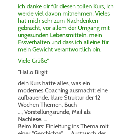
ich danke dir für diesen tollen Kurs, ich
werde viel davon mitnehmen. Vieles
hat mich sehr zum Nachdenken
gebracht, vor allem der Umgang mit
ungesunden Lebensmitteln, mein
Essverhalten und dass ich alleine für
mein Gewicht verantwortlich bin.
Viele Grüße"
"Hallo Birgit
dein Kurs hatte alles, was ein
modernes Coaching ausmacht: eine
aufbauende, klare Struktur der 12
Wochen Themen, Buch
..., Vorstellungsrunde, Mail als
Nachlese. ...
Beim Kurs: Einleitung ins Thema mit
einer “Geschichte” ..., Austausch der