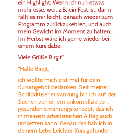
ein Highlight. Wenn ich nun etwas
mehr esse, weil z.B. ein Fest ist, dann
fällt es mir leicht, danach wieder zum
Programm zurückzukehren, und auch
mein Gewicht im Moment zu halten...
Im Herbst wäre ich gerne wieder bei
einem Kurs dabei.
Viele Grüße Birgit"
"Hallo Birgit,
ich wollte mich erst mal für dein
Kursangebot bedanken. Seit meiner
Schilddrüsenerkrankung bin ich auf der
Suche nach einem unkomplizierten,
gesunden Ernährungskonzept, das ich
in meinem arbeitsreichen Alltag auch
umsetzen kann. Genau das hab ich in
deinem Lebe Leichter Kurs gefunden.