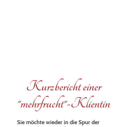
Kurzbericht einer
"mehrfrucht"-Klientin
Sie möchte wieder in die Spur der