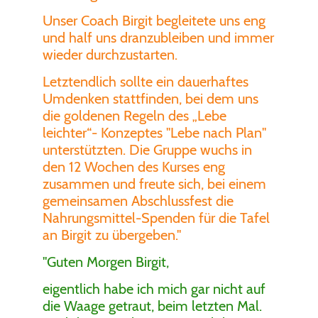
Unser Coach Birgit begleitete uns eng
und half uns dranzubleiben und immer
wieder durchzustarten.
Letztendlich sollte ein dauerhaftes
Umdenken stattfinden, bei dem uns
die goldenen Regeln des „Lebe
leichter“- Konzeptes "Lebe nach Plan"
unterstützten. Die Gruppe wuchs in
den 12 Wochen des Kurses eng
zusammen und freute sich, bei einem
gemeinsamen Abschlussfest die
Nahrungsmittel-Spenden für die Tafel
an Birgit zu übergeben."
"Guten Morgen Birgit,
eigentlich habe ich mich gar nicht auf
die Waage getraut, beim letzten Mal.