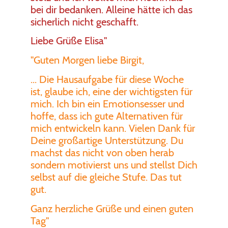
bei dir bedanken. Alleine hätte ich das
sicherlich nicht geschafft.
Liebe Grüße Elisa"
"Guten Morgen liebe Birgit,
... Die Hausaufgabe für diese Woche
ist, glaube ich, eine der wichtigsten für
mich. Ich bin ein Emotionsesser und
hoffe, dass ich gute Alternativen für
mich entwickeln kann. Vielen Dank für
Deine großartige Unterstützung. Du
machst das nicht von oben herab
sondern motivierst uns und stellst Dich
selbst auf die gleiche Stufe. Das tut
gut.
Ganz herzliche Grüße und einen guten
Tag"