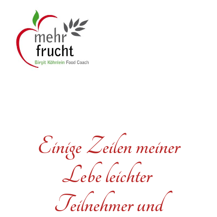
Einige Zeilen meiner
Lebe leichter
Teilnehmer und