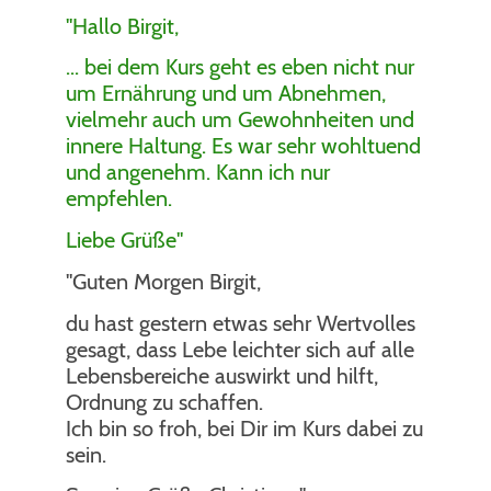
"Hallo Birgit,
... bei dem Kurs geht es eben nicht nur
um Ernährung und um Abnehmen,
vielmehr auch um Gewohnheiten und
innere Haltung. Es war sehr wohltuend
und angenehm. Kann ich nur
empfehlen.
Liebe Grüße"
"Guten Morgen Birgit,
du hast gestern etwas sehr Wertvolles
gesagt, dass Lebe leichter sich auf alle
Lebensbereiche auswirkt und hilft,
Ordnung zu schaffen.
Ich bin so froh, bei Dir im Kurs dabei zu
sein.