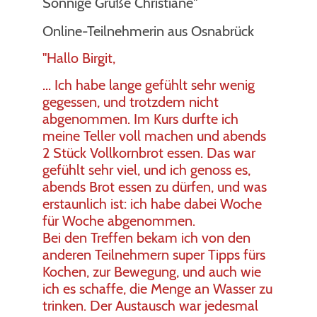
Sonnige Grüße Christiane"
Online-Teilnehmerin aus Osnabrück
"Hallo Birgit,
... Ich habe lange gefühlt sehr wenig
gegessen, und trotzdem nicht
abgenommen. Im Kurs durfte ich
meine Teller voll machen und abends
2 Stück Vollkornbrot essen. Das war
gefühlt sehr viel, und ich genoss es,
abends Brot essen zu dürfen, und was
erstaunlich ist: ich habe dabei Woche
für Woche abgenommen.
Bei den Treffen bekam ich von den
anderen Teilnehmern super Tipps fürs
Kochen, zur Bewegung, und auch wie
ich es schaffe, die Menge an Wasser zu
trinken. Der Austausch war jedesmal