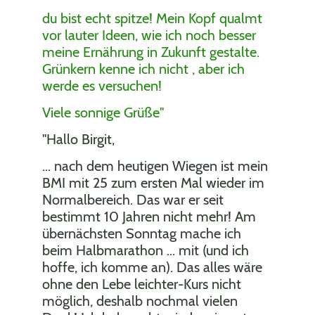
du bist echt spitze! Mein Kopf qualmt
vor lauter Ideen, wie ich noch besser
meine Ernährung in Zukunft gestalte.
Grünkern kenne ich nicht , aber ich
werde es versuchen!
Viele sonnige Grüße"
"Hallo Birgit,
... nach dem heutigen Wiegen ist mein
BMI mit 25 zum ersten Mal wieder im
Normalbereich. Das war er seit
bestimmt 10 Jahren nicht mehr! Am
übernächsten Sonntag mache ich
beim Halbmarathon ... mit (und ich
hoffe, ich komme an). Das alles wäre
ohne den Lebe leichter-Kurs nicht
möglich, deshalb nochmal vielen