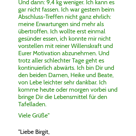
Und dann: 9,4 kg weniger. Ich kann es
gar nicht fassen. Ich war gestern beim
Abschluss-Treffen nicht ganz ehrlich:
meine Erwartungen sind mehr als
übertroffen. Ich wollte erst einmal
gesünder essen, ich konnte mir nicht
vorstellen mit reiner Willenskraft und
Eurer Motivation abzunehmen. Und
trotz aller schlechter Tage geht es
kontinuierlich abwärts. Ich bin Dir und
den beiden Damen, Heike und Beate,
von Lebe leichter sehr dankbar. Ich
komme heute oder morgen vorbei und
bringe Dir die Lebensmittel für den
Tafelladen.
Viele Grüße
"
"
Liebe Birgit,