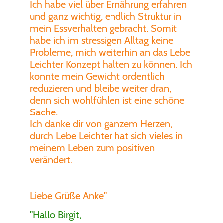
Ich habe viel über Ernährung erfahren
und ganz wichtig, endlich Struktur in
mein Essverhalten gebracht. Somit
habe ich im stressigen Alltag keine
Probleme, mich weiterhin an das Lebe
Leichter Konzept halten zu können. Ich
konnte mein Gewicht ordentlich
reduzieren und bleibe weiter dran,
denn sich wohlfühlen ist eine schöne
Sache.
Ich danke dir von ganzem Herzen,
durch Lebe Leichter hat sich vieles in
meinem Leben zum positiven
verändert.
Liebe Grüße Anke"
"Hallo Birgit,