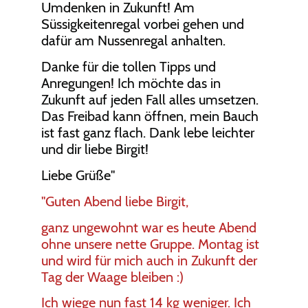
Umdenken in Zukunft! Am
Süssigkeitenregal vorbei gehen und
dafür am Nussenregal anhalten.
Danke für die tollen Tipps und
Anregungen! Ich möchte das in
Zukunft auf jeden Fall alles umsetzen.
Das Freibad kann öffnen, mein Bauch
ist fast ganz flach. Dank lebe leichter
und dir liebe Birgit!
Liebe Grüße"
"Guten Abend liebe Birgit,
ganz ungewohnt war es heute Abend
ohne unsere nette Gruppe. Montag ist
und wird für mich auch in Zukunft der
Tag der Waage bleiben :)
Ich wiege nun fast 14 kg weniger. Ich