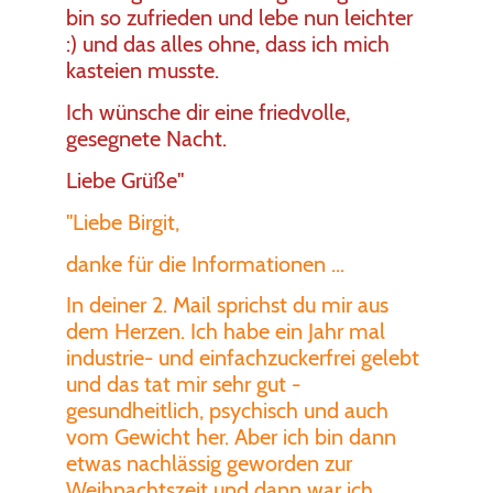
bin so zufrieden und lebe nun leichter
:) und das alles ohne, dass ich mich
kasteien musste.
Ich wünsche dir eine friedvolle,
gesegnete Nacht.
Liebe Grüße"
"
Liebe Birgit,
danke für die Informationen ...
In deiner 2. Mail sprichst du mir aus
dem Herzen. Ich habe ein Jahr mal
industrie- und einfachzuckerfrei gelebt
und das tat mir sehr gut -
gesundheitlich, psychisch und auch
vom Gewicht her. Aber ich bin dann
etwas nachlässig geworden zur
Weihnachtszeit und dann war ich