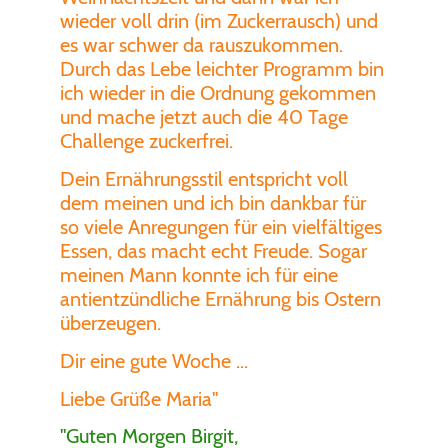
wieder voll drin (im Zuckerrausch) und
es war schwer da rauszukommen.
Durch das Lebe leichter Programm bin
ich wieder in die Ordnung gekommen
und mache jetzt auch die 40 Tage
Challenge zuckerfrei.
Dein Ernährungsstil entspricht voll
dem meinen und ich bin dankbar für
so viele Anregungen für ein vielfältiges
Essen, das macht echt Freude. Sogar
meinen Mann konnte ich für eine
antientzündliche Ernährung bis Ostern
überzeugen.
Dir eine gute Woche ...
Liebe Grüße Maria"
"Guten Morgen Birgit,