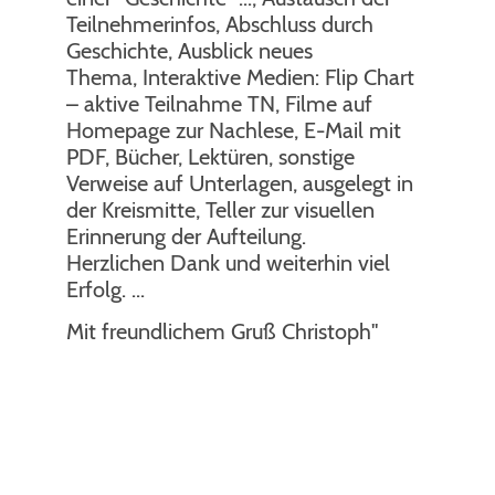
Teilnehmerinfos, Abschluss durch
Geschichte, Ausblick neues
Thema, Interaktive Medien: Flip Chart
– aktive Teilnahme TN, Filme auf
Homepage zur Nachlese, E-Mail mit
PDF, Bücher, Lektüren, sonstige
Verweise auf Unterlagen, ausgelegt in
der Kreismitte, Teller zur visuellen
Erinnerung der Aufteilung.
Herzlichen Dank und weiterhin viel
Erfolg. ...
Mit freundlichem Gruß Christoph"