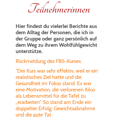
Teilnehmerinnen
Hier findest du vielerlei Berichte aus
dem Alltag der Personen, die ich in
der Gruppe oder ganz persönlich auf
dem Weg zu ihrem Wohlfühlgewicht
unterstütze.
Rückmeldung des FBS-Kurses:
"Der Kurs war sehr effektiv, weil er ein
realistisches Ziel hatte und die
Gesundheit im Fokus stand. Es war
eine Motivation, die verlorenen Kilos
als Lebensmittel für die Tafel zu
„erarbeiten“. So stand am Ende ein
doppelter Erfolg: Gewichtsabnahme
und die gute Tat.